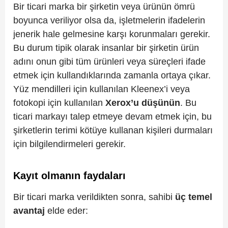
Bir ticari marka bir şirketin veya ürünün ömrü
boyunca veriliyor olsa da, işletmelerin ifadelerin
jenerik hale gelmesine karşı korunmaları gerekir.
Bu durum tipik olarak insanlar bir şirketin ürün
adını onun gibi tüm ürünleri veya süreçleri ifade
etmek için kullandıklarında zamanla ortaya çıkar.
Yüz mendilleri için kullanılan Kleenex’i veya
fotokopi için kullanılan
Xerox’u
düşünün
. Bu
ticari markayı talep etmeye devam etmek için, bu
şirketlerin terimi kötüye kullanan kişileri durmaları
için bilgilendirmeleri gerekir.
Kayıt olmanın faydaları
Bir ticari marka verildikten sonra, sahibi
üç
temel
avantaj
elde eder: