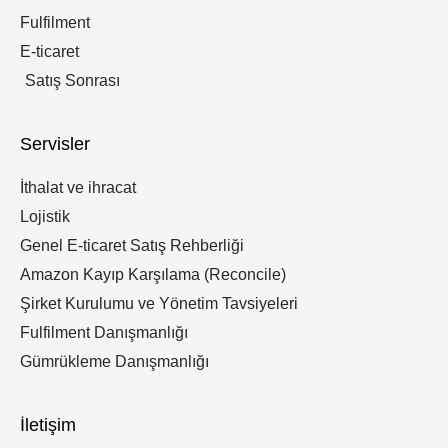
Fulfilment
E-ticaret
Satış Sonrası
Servisler
İthalat ve ihracat
Lojistik
Genel E-ticaret Satış Rehberliği
Amazon Kayıp Karşılama (Reconcile)
Şirket Kurulumu ve Yönetim Tavsiyeleri
Fulfilment Danışmanlığı
Gümrükleme Danışmanlığı
İletişim