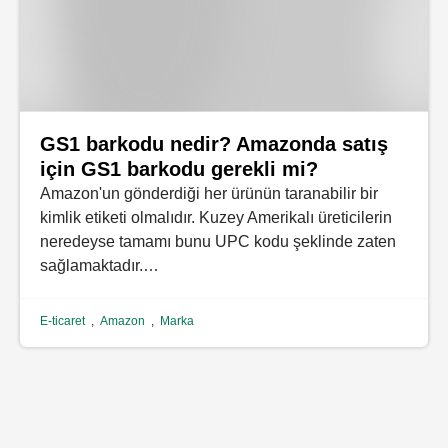
GS1 barkodu nedir? Amazonda satış
için GS1 barkodu gerekli mi?
Amazon'un gönderdiği her ürünün taranabilir bir
kimlik etiketi olmalıdır. Kuzey Amerikalı üreticilerin
neredeyse tamamı bunu UPC kodu şeklinde zaten
sağlamaktadır.…
E-ticaret
,
Amazon
,
Marka