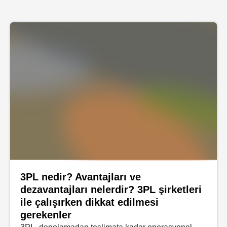
3PL nedir? Avantajları ve
dezavantajları nelerdir? 3PL şirketleri
ile çalışırken dikkat edilmesi
gerekenler