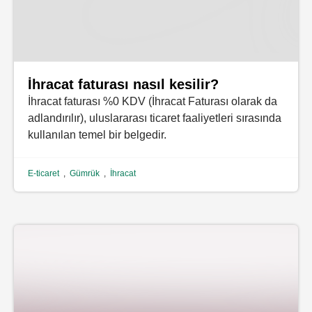
İhracat faturası nasıl kesilir?
İhracat faturası %0 KDV (İhracat Faturası olarak da
adlandırılır), uluslararası ticaret faaliyetleri sırasında
kullanılan temel bir belgedir.
E-ticaret
,
Gümrük
,
İhracat