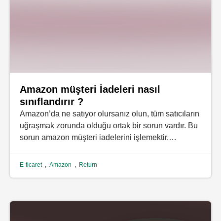
Amazon müşteri İadeleri nasıl
sınıflandırır ?
Amazon’da ne satıyor olursanız olun, tüm satıcıların
uğraşmak zorunda olduğu ortak bir sorun vardır. Bu
sorun amazon müşteri iadelerini işlemektir.…
E-ticaret
,
Amazon
,
Return