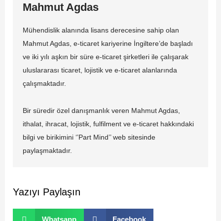
Mahmut Agdas
Mühendislik alanında lisans derecesine sahip olan
Mahmut Agdas, e-ticaret kariyerine İngiltere’de başladı
ve iki yılı aşkın bir süre e-ticaret şirketleri ile çalışarak
uluslararası ticaret, lojistik ve e-ticaret alanlarında
çalışmaktadır.
Bir süredir özel danışmanlık veren Mahmut Agdas,
ithalat, ihracat, lojistik, fulfilment ve e-ticaret hakkındaki
bilgi ve birikimini ‘’Part Mind’’ web sitesinde
paylaşmaktadır.
Yazıyı Paylaşın
Whatsapp
Facebook