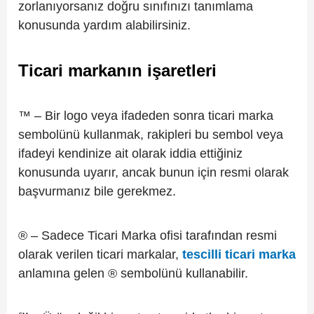
zorlanıyorsanız doğru sınıfınızı tanımlama
konusunda yardım alabilirsiniz.
Ticari markanın işaretleri
™ – Bir logo veya ifadeden sonra ticari marka
sembolünü kullanmak, rakipleri bu sembol veya
ifadeyi kendinize ait olarak iddia ettiğiniz
konusunda uyarır, ancak bunun için resmi olarak
başvurmanız bile gerekmez.
® – Sadece Ticari Marka ofisi tarafından resmi
olarak verilen ticari markalar,
tescilli ticari marka
anlamına gelen ® sembolünü kullanabilir.