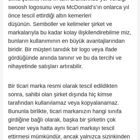
swoosh logosunu veya McDonald’s’ın onlarca yıl
önce tescil ettirdiği altın kemerleri
düşünün.
Semboller ve kelimeler şirket ve
markalarıyla bu kadar kolay ilişkilendirebilme miz,
bunların kullanımının en büyük avantajlarından
biridir. Bir müşteri tanıdık bir logo veya ifade
gördüğünde anında tanınır ve bu da tercihi ve
nihayetinde satışları artırabilir.
Bir ticari marka resmi olarak tescil edildikten
sonra, sahibi olan şirket dışında hiç kimse
tarafından kullanılamaz veya kopyalanamaz.
Bununla birlikte, ticari markanızın hangi sınıfa
girdiğine bağlı olarak, başka bir şirketin çok
benzer veya hatta aynı ticari markayı tescil
ettirmesi mümkündür, ancak yalnızca sizinkinden