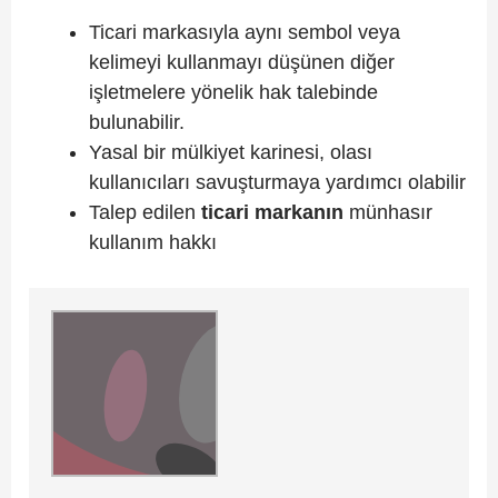
Ticari markasıyla aynı sembol veya
kelimeyi kullanmayı düşünen diğer
işletmelere yönelik hak talebinde
bulunabilir.
Yasal bir mülkiyet karinesi, olası
kullanıcıları savuşturmaya yardımcı olabilir
Talep edilen
ticari
markanın
münhasır
kullanım hakkı