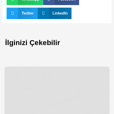
Twitter
LinkedIn
İlginizi Çekebilir