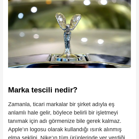
Marka tescili nedir?
Zamanla, ticari markalar bir şirket adıyla eş
anlamlı hale gelir, böylece belirli bir işletmeyi
tanımak için adı görmenize bile gerek kalmaz.
Apple’ın logosu olarak kullandığı ısırık alınmış
elma şeklini, Nike’ın tüm ürünlerinde yer verdiği